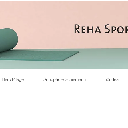
Hero Pflege
Orthopädie Schiemann
hörideal