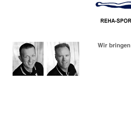
Wir bringen