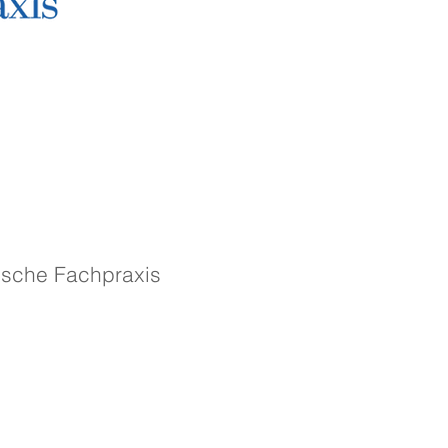
ische Fachpraxis