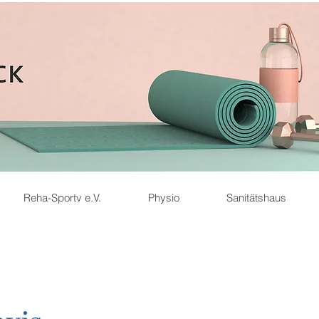
Reha-Sportv e.V.
Physio
Sanitätshaus