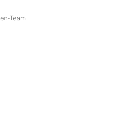
gen-Team