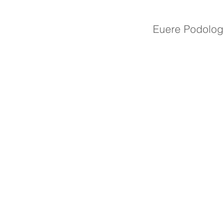
Euere Podolo