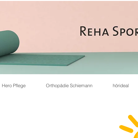
Hero Pflege
Orthopädie Schiemann
hörideal