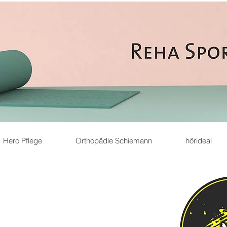
Hero Pflege
Orthopädie Schiemann
hörideal